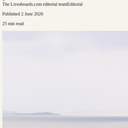
The Liveaboards.com editorial team
Editorial
Published
2 June 2026
25
min read