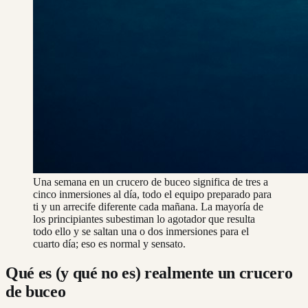
Una semana en un crucero de buceo significa de tres a
cinco inmersiones al día, todo el equipo preparado para
ti y un arrecife diferente cada mañana. La mayoría de
los principiantes subestiman lo agotador que resulta
todo ello y se saltan una o dos inmersiones para el
cuarto día; eso es normal y sensato.
Qué es (y qué no es) realmente un crucero
de buceo