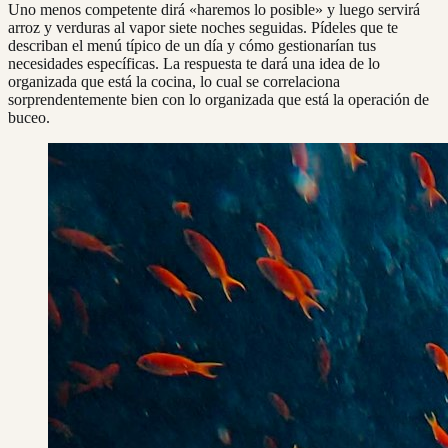
Uno menos competente dirá «haremos lo posible» y luego servirá
arroz y verduras al vapor siete noches seguidas. Pídeles que te
describan el menú típico de un día y cómo gestionarían tus
necesidades específicas. La respuesta te dará una idea de lo
organizada que está la cocina, lo cual se correlaciona
sorprendentemente bien con lo organizada que está la operación de
buceo.