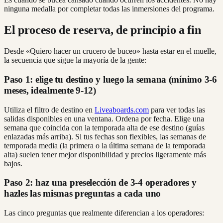
ninguna medalla por completar todas las inmersiones del programa.
El proceso de reserva, de principio a fin
Desde «Quiero hacer un crucero de buceo» hasta estar en el muelle,
la secuencia que sigue la mayoría de la gente:
Paso 1: elige tu destino y luego la semana (mínimo 3-6
meses, idealmente 9-12)
Utiliza el filtro de destino en
Liveaboards.com
para ver todas las
salidas disponibles en una ventana. Ordena por fecha. Elige una
semana que coincida con la temporada alta de ese destino (guías
enlazadas más arriba). Si tus fechas son flexibles, las semanas de
temporada media (la primera o la última semana de la temporada
alta) suelen tener mejor disponibilidad y precios ligeramente más
bajos.
Paso 2: haz una preselección de 3-4 operadores y
hazles las mismas preguntas a cada uno
Las cinco preguntas que realmente diferencian a los operadores: