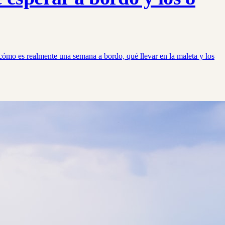
 cómo es realmente una semana a bordo, qué llevar en la maleta y los