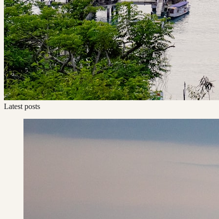
Latest posts