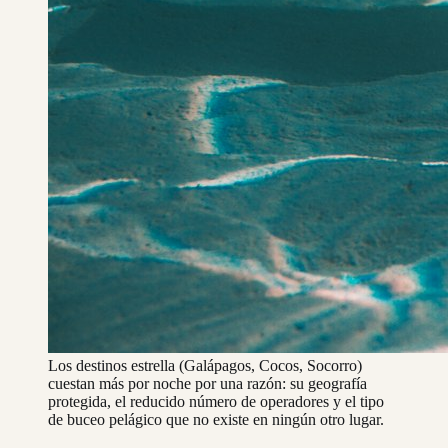
Los destinos estrella (Galápagos, Cocos, Socorro)
cuestan más por noche por una razón: su geografía
protegida, el reducido número de operadores y el tipo
de buceo pelágico que no existe en ningún otro lugar.