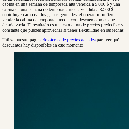
cabina en una semana de temporada alta vendida a 5.000 $ y una
cabina en una semana de temporada media vendida a 3.500 $
contribuyen ambas a los gastos generales; el operador prefiere
vender la cabina de temporada media con descuento antes que
dejarla vacía. El resultado es una estructura de precios predecible y
constante que puedes aprovechar si tienes flexibilidad en las fechas.
Utiliza nuestra página
de ofertas de precios actuales
para ver qué
descuentos hay disponibles en este momento.