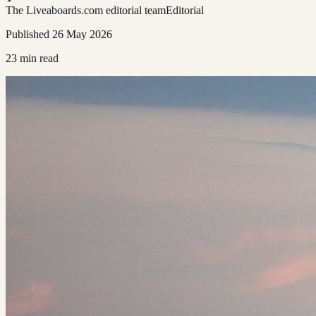
The Liveaboards.com editorial team
Editorial
Published
26 May 2026
23
min read