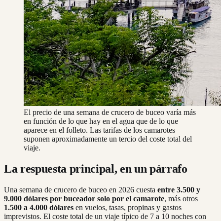
El precio de una semana de crucero de buceo varía más
en función de lo que hay en el agua que de lo que
aparece en el folleto. Las tarifas de los camarotes
suponen aproximadamente un tercio del coste total del
viaje.
La respuesta principal, en un párrafo
Una semana de crucero de buceo en 2026 cuesta
entre 3.500 y
9.000 dólares por buceador solo por el camarote
, más otros
1.500 a 4.000
dólares
en vuelos, tasas, propinas y gastos
imprevistos. El coste total de un viaje típico de 7 a 10 noches con