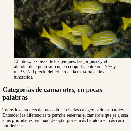
El nitrox, las tasas de los parques, las propinas y el
alquiler de equipo suman, en conjunto, entre un 15 % y
un 25 % al precio del folleto en la mayoría de los
itinerarios.
Categorías de camarotes, en pocas
palabras
Todos los cruceros de buceo tienen varias categorías de camarotes.
Entender las diferencias te permite reservar el camarote que se ajusta
a tus prioridades, en lugar de optar por el más barato o el más caro
por defecto.