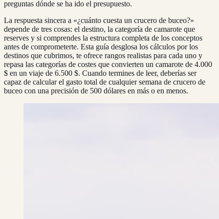
preguntas dónde se ha ido el presupuesto.
La respuesta sincera a «¿cuánto cuesta un crucero de buceo?»
depende de tres cosas: el destino, la categoría de camarote que
reserves y si comprendes la estructura completa de los conceptos
antes de comprometerte. Esta guía desglosa los cálculos por los
destinos que cubrimos, te ofrece rangos realistas para cada uno y
repasa las categorías de costes que convierten un camarote de 4.000
$ en un viaje de 6.500 $. Cuando termines de leer, deberías ser
capaz de calcular el gasto total de cualquier semana de crucero de
buceo con una precisión de 500 dólares en más o en menos.