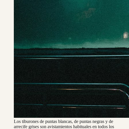
Los tiburones de puntas blancas, de puntas negras y de
arrecife grises son avistamientos habituales en todos los