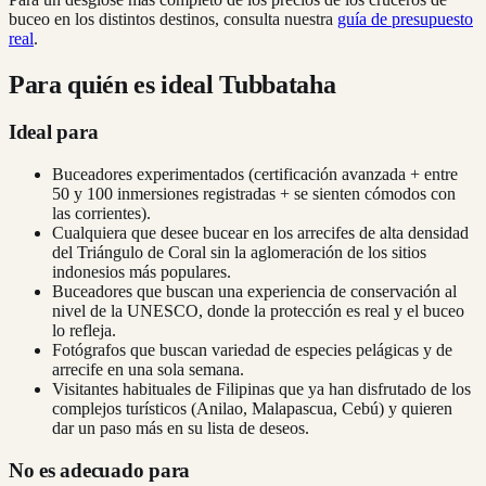
buceo en los distintos destinos, consulta nuestra
guía de presupuesto
real
.
Para quién es ideal Tubbataha
Ideal para
Buceadores experimentados (certificación avanzada + entre
50 y 100 inmersiones registradas + se sienten cómodos con
las corrientes).
Cualquiera que desee bucear en los arrecifes de alta densidad
del Triángulo de Coral sin la aglomeración de los sitios
indonesios más populares.
Buceadores que buscan una experiencia de conservación al
nivel de la UNESCO, donde la protección es real y el buceo
lo refleja.
Fotógrafos que buscan variedad de especies pelágicas y de
arrecife en una sola semana.
Visitantes habituales de Filipinas que ya han disfrutado de los
complejos turísticos (Anilao, Malapascua, Cebú) y quieren
dar un paso más en su lista de deseos.
No es adecuado para