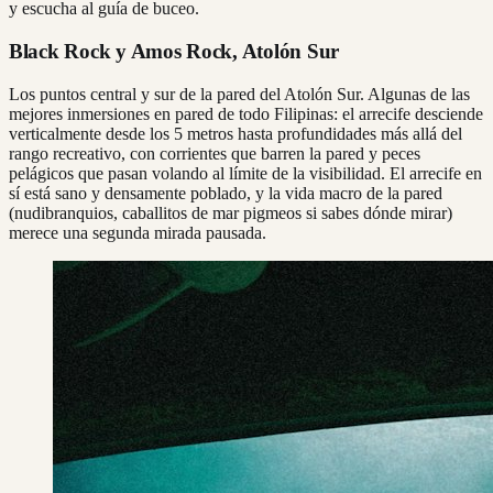
y escucha al guía de buceo.
Black Rock y Amos Rock, Atolón Sur
Los puntos central y sur de la pared del Atolón Sur. Algunas de las
mejores inmersiones en pared de todo Filipinas: el arrecife desciende
verticalmente desde los 5 metros hasta profundidades más allá del
rango recreativo, con corrientes que barren la pared y peces
pelágicos que pasan volando al límite de la visibilidad. El arrecife en
sí está sano y densamente poblado, y la vida macro de la pared
(nudibranquios, caballitos de mar pigmeos si sabes dónde mirar)
merece una segunda mirada pausada.