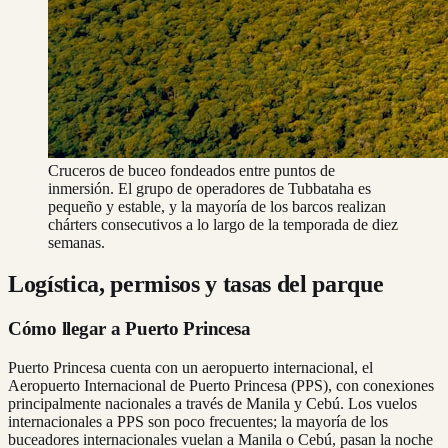
Cruceros de buceo fondeados entre puntos de
inmersión. El grupo de operadores de Tubbataha es
pequeño y estable, y la mayoría de los barcos realizan
chárters consecutivos a lo largo de la temporada de diez
semanas.
Logística, permisos y tasas del parque
Cómo llegar a Puerto Princesa
Puerto Princesa cuenta con un aeropuerto internacional, el
Aeropuerto Internacional de Puerto Princesa (PPS), con conexiones
principalmente nacionales a través de Manila y Cebú. Los vuelos
internacionales a PPS son poco frecuentes; la mayoría de los
buceadores internacionales vuelan a Manila o Cebú, pasan la noche