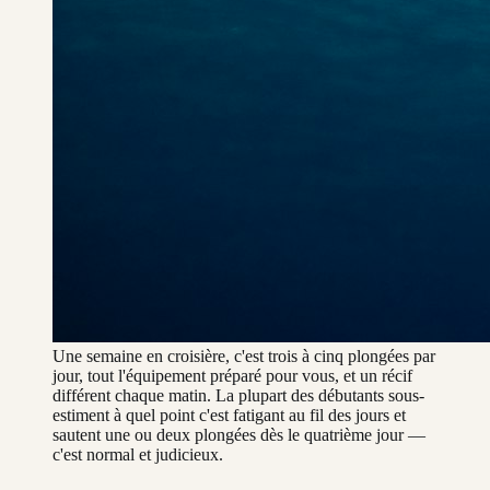
Une semaine en croisière, c'est trois à cinq plongées par
jour, tout l'équipement préparé pour vous, et un récif
différent chaque matin. La plupart des débutants sous-
estiment à quel point c'est fatigant au fil des jours et
sautent une ou deux plongées dès le quatrième jour —
c'est normal et judicieux.