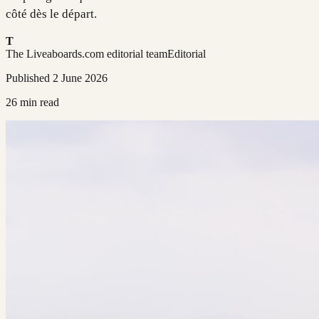
côté dès le départ.
T
The Liveaboards.com editorial team
Editorial
Published
2 June 2026
26
min read