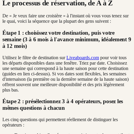
Le processus de réservation, de A à Z
De « Je veux faire une croisière » à l'instant où vous vous tenez sur
le quai, voici la séquence que la plupart des gens suivent :
Étape 1 : choisissez votre destination, puis votre
semaine (3 à 6 mois à l'avance minimum, idéalement 9
à 12 mois)
Utilisez le filtre de destination sur
Liveaboards.com
pour voir tous
les départs disponibles dans une fenêtre. Triez par date. Choisissez
une semaine qui correspond à la haute saison pour cette destination
(guides en lien ci-dessus). Si vos dates sont flexibles, les semaines
d'intersaison (la première ou la dernière semaine de la haute saison)
offrent souvent une meilleure disponibilité et des prix légèrement
plus bas.
Étape 2 : présélectionnez 3 à 4 opérateurs, posez les
mêmes questions à chacun
Les cinq questions qui permettent réellement de distinguer les
opérateurs :