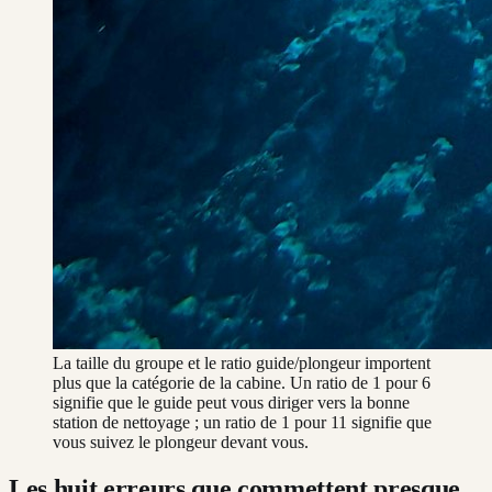
La taille du groupe et le ratio guide/plongeur importent
plus que la catégorie de la cabine. Un ratio de 1 pour 6
signifie que le guide peut vous diriger vers la bonne
station de nettoyage ; un ratio de 1 pour 11 signifie que
vous suivez le plongeur devant vous.
Les huit erreurs que commettent presque