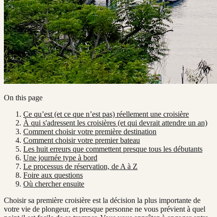
On this page
Ce qu’est (et ce que n’est pas) réellement une croisière
À qui s'adressent les croisières (et qui devrait attendre un an)
Comment choisir votre première destination
Comment choisir votre premier bateau
Les huit erreurs que commettent presque tous les débutants
Une journée type à bord
Le processus de réservation, de A à Z
Foire aux questions
Où chercher ensuite
Choisir sa première croisière est la décision la plus importante de
votre vie de plongeur, et presque personne ne vous prévient à quel