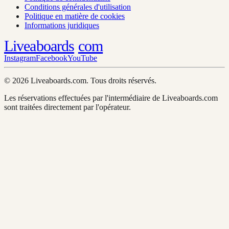
Conditions générales d'utilisation
Politique en matière de cookies
Informations juridiques
Liveaboards
com
Instagram
Facebook
YouTube
© 2026 Liveaboards.com. Tous droits réservés.
Les réservations effectuées par l'intermédiaire de Liveaboards.com
sont traitées directement par l'opérateur.