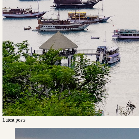
Latest posts