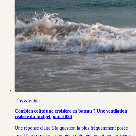
Tips & guides
Combien coûte une croisière en bateau ? Une ventilation
réaliste du budget pour 2026
Une réponse claire à la question la plus fréquemment posée
avant la réservation : combien coûte réellement une croisière