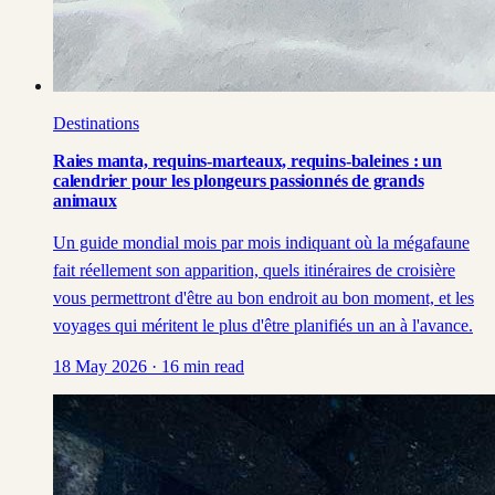
Destinations
Raies manta, requins-marteaux, requins-baleines : un
calendrier pour les plongeurs passionnés de grands
animaux
Un guide mondial mois par mois indiquant où la mégafaune
fait réellement son apparition, quels itinéraires de croisière
vous permettront d'être au bon endroit au bon moment, et les
voyages qui méritent le plus d'être planifiés un an à l'avance.
18 May 2026
·
16
min read