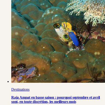
Destinations
Raja Ampat en basse saison : pourquoi septembre et avril
sont, en toute discrétion, les meilleurs mois