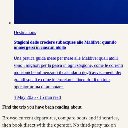
Destinations
Stagioni delle crociere subacquee alle Maldive: quando
immergersi in ciascun atollo
Una pratica guida mese per mese alle Maldive: quali atolli
sono i migliori per la pesca in ogni stagione, come le correnti
monsoniche influenzano il calendario degli avvistamenti dei
grandi squali e come interpretare l'itinerario di un tour
operator prima di prenotare.
4 May 2026
·
15
min read
Find the trip you have been reading about.
Browse current departures, compare boats and itineraries,
then book direct with the operator. No third-party tax on