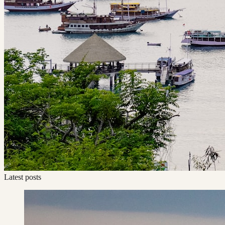
Latest posts