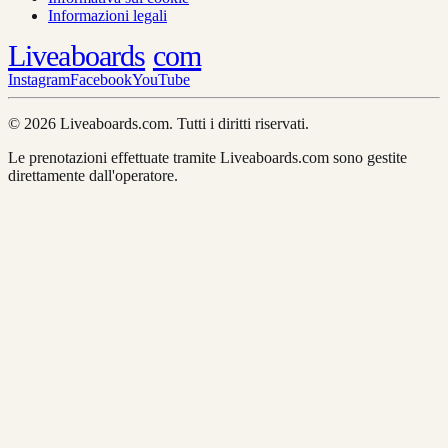
Informazioni legali
Liveaboards
com
Instagram
Facebook
YouTube
© 2026 Liveaboards.com. Tutti i diritti riservati.
Le prenotazioni effettuate tramite Liveaboards.com sono gestite
direttamente dall'operatore.