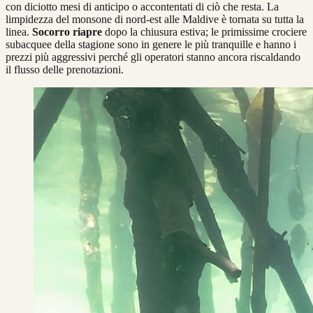
con diciotto mesi di anticipo o accontentati di ciò che resta. La
limpidezza del monsone di nord-est alle Maldive è tornata su tutta la
linea.
Socorro riapre
dopo la chiusura estiva; le primissime crociere
subacquee della stagione sono in genere le più tranquille e hanno i
prezzi più aggressivi perché gli operatori stanno ancora riscaldando
il flusso delle prenotazioni.