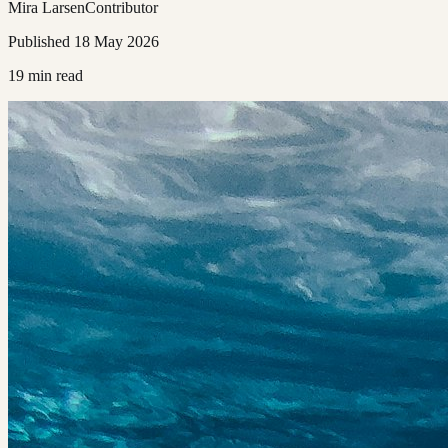
Mira Larsen
Contributor
Published
18 May 2026
19
min read