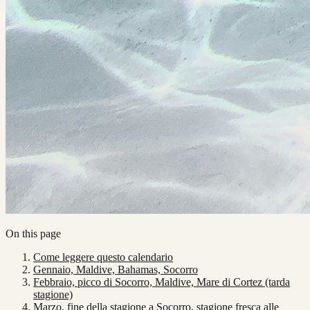
On this page
Come leggere questo calendario
Gennaio, Maldive, Bahamas, Socorro
Febbraio, picco di Socorro, Maldive, Mare di Cortez (tarda
stagione)
Marzo, fine della stagione a Socorro, stagione fresca alle