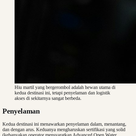
Hiu martil yang bergerombol adalah hewan utama di
kedua destinasi ini, tetapi penyelaman dan logistik
akses di sekitarnya sangat berbeda.
Penyelaman
Kedua destinasi ini menawarkan penyelaman dalam, menantang,
dan dengan arus. Keduanya mengharuskan sertifikasi yang solid
(kebanyakan operator mensyaratkan Advanced Open Water