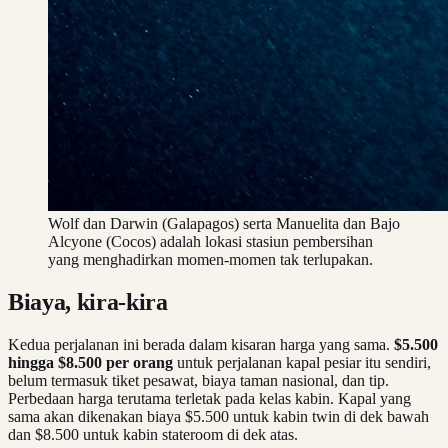
Wolf dan Darwin (Galapagos) serta Manuelita dan Bajo
Alcyone (Cocos) adalah lokasi stasiun pembersihan
yang menghadirkan momen-momen tak terlupakan.
Biaya, kira-kira
Kedua perjalanan ini berada dalam kisaran harga yang sama.
$5.500
hingga $8.500 per orang
untuk perjalanan kapal pesiar itu sendiri,
belum termasuk tiket pesawat, biaya taman nasional, dan tip.
Perbedaan harga terutama terletak pada kelas kabin. Kapal yang
sama akan dikenakan biaya $5.500 untuk kabin twin di dek bawah
dan $8.500 untuk kabin stateroom di dek atas.