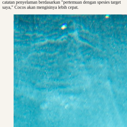
catatan penyelaman berdasarkan "pertemuan dengan spesies target
saya," Cocos akan mengisinya lebih cepat.