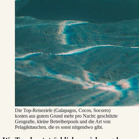
Die Top-Reiseziele (Galapagos, Cocos, Socorro)
kosten aus gutem Grund mehr pro Nacht: geschützte
Geografie, kleine Betreiberpools und die Art von
Pelagikttauchen, die es sonst nirgendwo gibt.