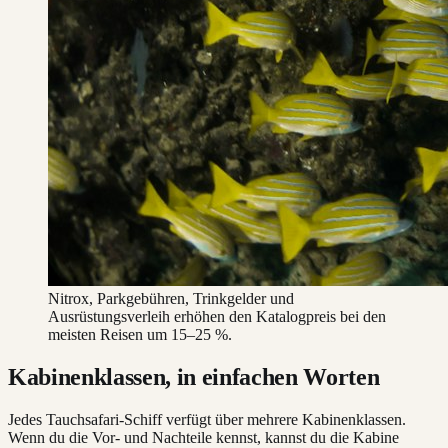
Nitrox, Parkgebühren, Trinkgelder und
Ausrüstungsverleih erhöhen den Katalogpreis bei den
meisten Reisen um 15–25 %.
Kabinenklassen, in einfachen Worten
Jedes Tauchsafari-Schiff verfügt über mehrere Kabinenklassen.
Wenn du die Vor- und Nachteile kennst, kannst du die Kabine