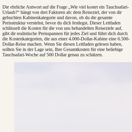
Die ehrliche Antwort auf die Frage „Wie viel kostet ein Tauchsafari-
Urlaub?“ hängt von drei Faktoren ab: dem Reiseziel, der von dir
gebuchten Kabinenkategorie und davon, ob du die gesamte
Preisstruktur verstehst, bevor du dich festlegst. Dieser Leitfaden
schlüsselt die Kosten für die von uns behandelten Reiseziele auf,
gibt dir realistische Preisspannen für jedes Ziel und führt dich durch
die Kostenkategorien, die aus einer 4.000-Dollar-Kabine eine 6.500-
Dollar-Reise machen. Wenn Sie diesen Leitfaden gelesen haben,
sollten Sie in der Lage sein, Ihre Gesamtkosten für eine beliebige
Tauchsafari-Woche auf 500 Dollar genau zu schätzen.