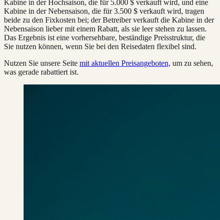
Kabine in der Hochsaison, die für 5.000 $ verkauft wird, und eine
Kabine in der Nebensaison, die für 3.500 $ verkauft wird, tragen
beide zu den Fixkosten bei; der Betreiber verkauft die Kabine in der
Nebensaison lieber mit einem Rabatt, als sie leer stehen zu lassen.
Das Ergebnis ist eine vorhersehbare, beständige Preisstruktur, die
Sie nutzen können, wenn Sie bei den Reisedaten flexibel sind.
Nutzen Sie unsere Seite
mit aktuellen Preisangeboten,
um zu sehen,
was gerade rabattiert ist.