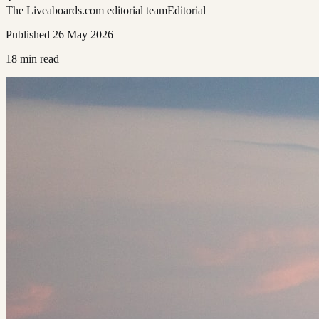
The Liveaboards.com editorial team
Editorial
Published
26 May 2026
18
min read