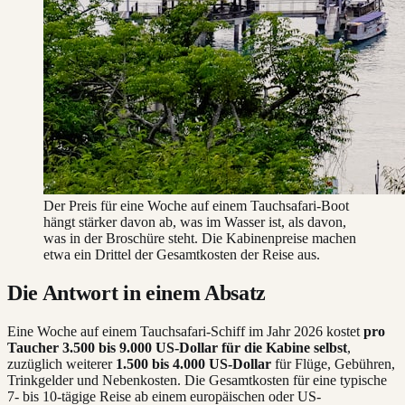
Der Preis für eine Woche auf einem Tauchsafari-Boot
hängt stärker davon ab, was im Wasser ist, als davon,
was in der Broschüre steht. Die Kabinenpreise machen
etwa ein Drittel der Gesamtkosten der Reise aus.
Die Antwort in einem Absatz
Eine Woche auf einem Tauchsafari-Schiff im Jahr 2026 kostet
pro
Taucher 3.500 bis 9.000 US-Dollar für die Kabine selbst
,
zuzüglich weiterer
1.500 bis 4.000
US-Dollar
für Flüge, Gebühren,
Trinkgelder und Nebenkosten. Die Gesamtkosten für eine typische
7- bis 10-tägige Reise ab einem europäischen oder US-