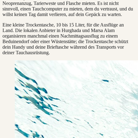
Neoprenanzug, Tarierweste und Flasche mieten. Es ist nicht
sinnvoll, einen Tauchcomputer zu mieten, dem du vertraust, und du
willst keinen Tag damit verlieren, auf dein Gepäck zu warten.
Eine kleine Trockentasche, 10 bis 15 Liter, für die Ausflüge an
Land. Die lokalen Anbieter in Hurghada und Marsa Alam
organisieren manchmal einen Nachmittagsausflug zu einem
Beduinendorf oder einer Wüstenstätte; die Trockentasche schützt
dein Handy und deine Brieftasche während des Transports vor
deiner Tauchausrüstung.