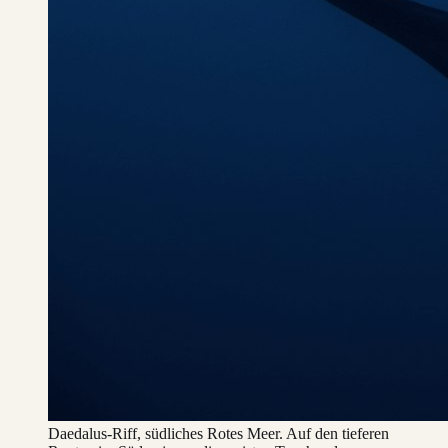
Daedalus-Riff, südliches Rotes Meer. Auf den tieferen