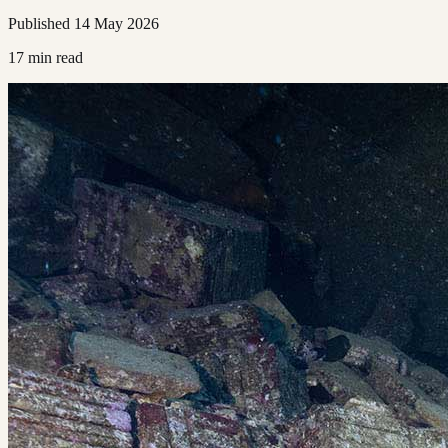
Published
14 May 2026
17
min read