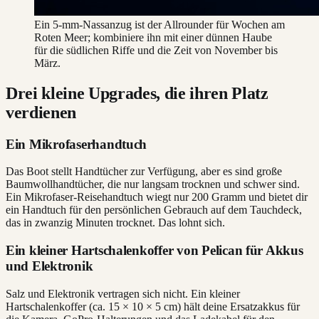
Ein 5-mm-Nassanzug ist der Allrounder für Wochen am
Roten Meer; kombiniere ihn mit einer dünnen Haube
für die südlichen Riffe und die Zeit von November bis
März.
Drei kleine Upgrades, die ihren Platz
verdienen
Ein Mikrofaserhandtuch
Das Boot stellt Handtücher zur Verfügung, aber es sind große
Baumwollhandtücher, die nur langsam trocknen und schwer sind.
Ein Mikrofaser-Reisehandtuch wiegt nur 200 Gramm und bietet dir
ein Handtuch für den persönlichen Gebrauch auf dem Tauchdeck,
das in zwanzig Minuten trocknet. Das lohnt sich.
Ein kleiner Hartschalenkoffer von Pelican für Akkus
und Elektronik
Salz und Elektronik vertragen sich nicht. Ein kleiner
Hartschalenkoffer (ca. 15 × 10 × 5 cm) hält deine Ersatzakkus für