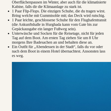
Oberflächenpausen im Winter, aber auch für die klimatisierte
Kabine, falls dir die Klimaanlage zu stark ist.
1 Paar Flip-Flops. Die einzigen Schuhe, die du tragen wirst.
Bring welche mit Gummisohle mit; das Deck wird rutschig.
1 Paar leichte, geschlossene Schuhe für den Flughafentransit
(die Ankunftshalle in Hurghada kann vom Gate bis zur
Gepäckausgabe ein langer Fußweg sein).
Unterwäsche und Socken für die Reisetage, nicht für jeden
Tag auf dem Boot. Am ersten Tag ziehen Sie um 8 Uhr
morgens Ihre Badesachen an und behalten diese an.
Ein Outfit für „Abendessen in der Stadt“, falls du vor oder
nach dem Boot in einem Hotel übernachtest. Ansonsten lass
es weg.