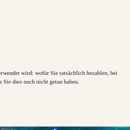
rwendet wird: wofür Sie tatsächlich bezahlen, bei
s Sie dies noch nicht getan haben.