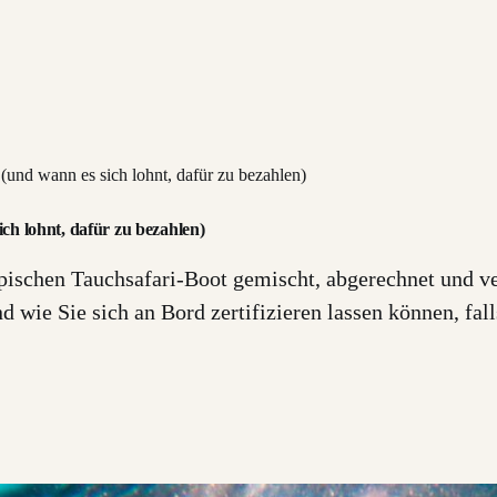
 (und wann es sich lohnt, dafür zu bezahlen)
ich lohnt, dafür zu bezahlen)
ypischen Tauchsafari-Boot gemischt, abgerechnet und ve
 wie Sie sich an Bord zertifizieren lassen können, fall