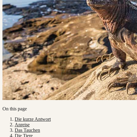
On this page
Die kurze Antwort
Anreise
Das Tauchen
Die Tiere