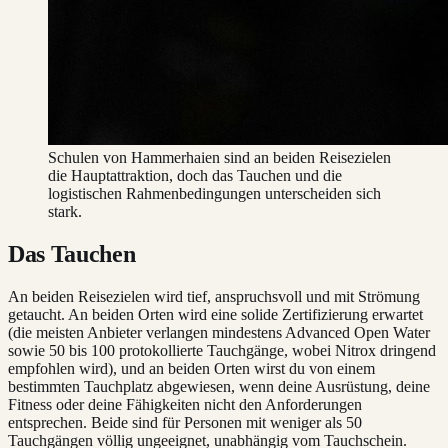
Schulen von Hammerhaien sind an beiden Reisezielen
die Hauptattraktion, doch das Tauchen und die
logistischen Rahmenbedingungen unterscheiden sich
stark.
Das Tauchen
An beiden Reisezielen wird tief, anspruchsvoll und mit Strömung
getaucht. An beiden Orten wird eine solide Zertifizierung erwartet
(die meisten Anbieter verlangen mindestens Advanced Open Water
sowie 50 bis 100 protokollierte Tauchgänge, wobei Nitrox dringend
empfohlen wird), und an beiden Orten wirst du von einem
bestimmten Tauchplatz abgewiesen, wenn deine Ausrüstung, deine
Fitness oder deine Fähigkeiten nicht den Anforderungen
entsprechen. Beide sind für Personen mit weniger als 50
Tauchgängen völlig ungeeignet, unabhängig vom Tauchschein.